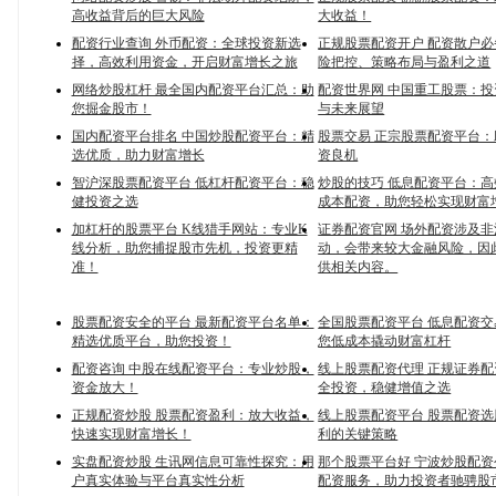
高收益背后的巨大风险
大收益！
配资行业查询 外币配资：全球投资新选
正规股票配资开户 配资散户
择，高效利用资金，开启财富增长之旅
险把控、策略布局与盈利之道
网络炒股杠杆 最全国内配资平台汇总：助
配资世界网 中国重工股票：
您掘金股市！
与未来展望
国内配资平台排名 中国炒股配资平台：精
股票交易 正宗股票配资平台
选优质，助力财富增长
资良机
智沪深股票配资平台 低杠杆配资平台：稳
炒股的技巧 低息配资平台：
健投资之选
成本配资，助您轻松实现财富
加杠杆的股票平台 K线猎手网站：专业K
证券配资官网 场外配资涉及
线分析，助您捕捉股市先机，投资更精
动，会带来较大金融风险，因
准！
供相关内容。
股票配资安全的平台 最新配资平台名单：
全国股票配资平台 低息配资
精选优质平台，助您投资！
您低成本撬动财富杠杆
配资咨询 中股在线配资平台：专业炒股，
线上股票配资代理 正规证券
资金放大！
全投资，稳健增值之选
正规配资炒股 股票配资盈利：放大收益，
线上股票配资平台 股票配资
快速实现财富增长！
利的关键策略
实盘配资炒股 生讯网信息可靠性探究：用
那个股票平台好 宁波炒股配
户真实体验与平台真实性分析
配资服务，助力投资者驰骋股