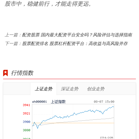
股市中，稳健前行，才能走得更远。
配资股票 国内最大配资平台安全吗？风险评估与选择指南
上一篇：
股票配资排名 股票杠杆配资平台：高收益与高风险并存
下一篇：
行情指数
上证走势
深证走势
创业走势