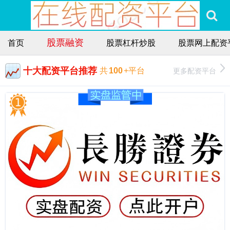
股票融资
首页
股票杠杆炒股
股票网上配资
十大配资平台推荐
更多配资平台
共
100
+平台