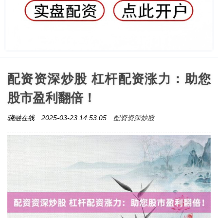
配资资深炒股 杠杆配资涨力：助您
股市盈利翻倍！
配资资深炒股
骁融在线
2025-03-23 14:53:05