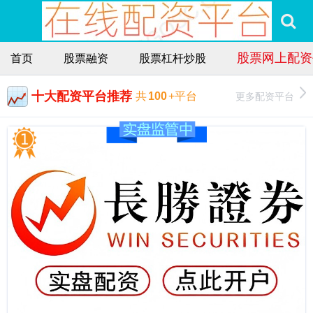
股票网上配资
首页
股票融资
股票杠杆炒股
十大配资平台推荐
更多配资平台
共
100
+平台