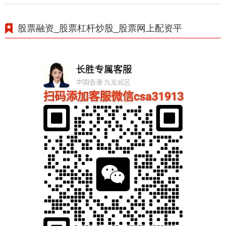
股票融资_股票杠杆炒股_股票网上配资平