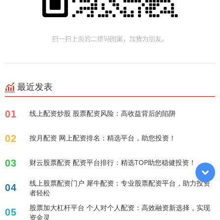
最近发表
01
线上配资炒股 股票配资风险：高收益背后的陷阱
02
按月配资 网上配资排名：精选平台，助您投资！
03
财云股票配资 配资平台排行：精选TOP助您稳健投资！
线上股票配资门户 犀牛配资：专业股票配资平台，助力投资
04
者轻松
股票加大杠杆平台 个人对个人配资：高效融资新选择，实现
05
资金灵