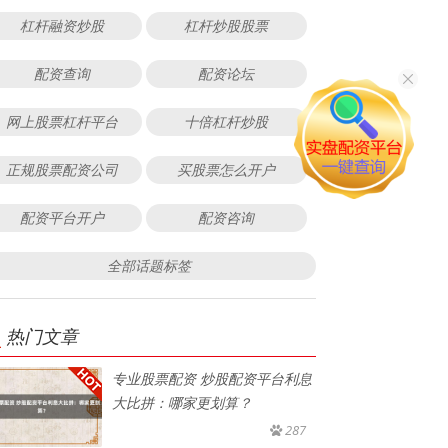
杠杆融资炒股
杠杆炒股股票
配资查询
配资论坛
网上股票杠杆平台
十倍杠杆炒股
正规股票配资公司
买股票怎么开户
配资平台开户
配资咨询
全部话题标签
热门文章
专业股票配资 炒股配资平台利息
大比拼：哪家更划算？
287