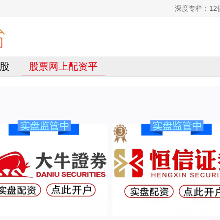
深度专栏：1
股
股票网上配资平