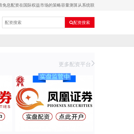
2倍免息配资在国际权益市场的策略容量测算从系统联
配资搜索
更多配资平台