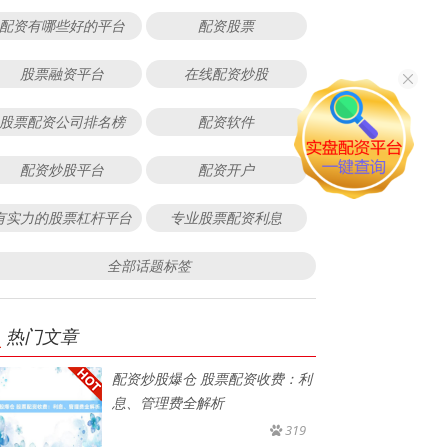
配资有哪些好的平台
配资股票
股票融资平台
在线配资炒股
股票配资公司排名榜
配资软件
配资炒股平台
配资开户
有实力的股票杠杆平台
专业股票配资利息
全部话题标签
热门文章
配资炒股爆仓 股票配资收费：利
息、管理费全解析
319