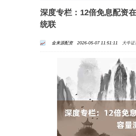
深度专栏：12倍免息配资
统联
大牛证
金来源配资
2026-05-07 11:51:11