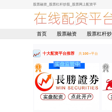
股票融资_股票杠杆炒股_股票网上配资平
首页
股票融资
股票杠杆炒
十大配资平台推荐
共
100
+平台