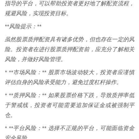
指导的平台，可以帮助投资者更好地了解配资流程，
规避风险，实现投资目标。
**风险提示：**
虽然股票质押配资具有诸多优势，但也存在一定的风
险。投资者在进行股票质押配资前，应充分了解相关
风险，并做好风险管理。
* **市场风险：** 股票市场波动较大，投资者应谨慎
评估自身的风险承受能力，避免过度杠杆操作。
* **质押风险：** 如果股票价格下跌，导致质押率低
于警戒线，投资者可能需要追加保证金或被强制平
仓。
* **平台风险：** 选择不正规的平台，可能面临资金
安全风险。