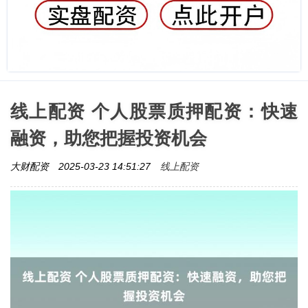
线上配资 个人股票质押配资：快速
融资，助您把握投资机会
线上配资
大财配资
2025-03-23 14:51:27