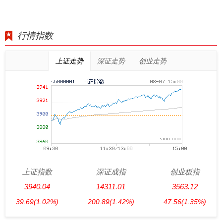
行情指数
上证走势
深证走势
创业走势
上证指数
深证成指
创业板指
3940.04
14311.01
3563.12
39.69
(1.02%)
200.89
(1.42%)
47.56
(1.35%)