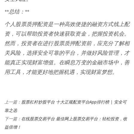
**总结：**
个人股票质押配资是一种高效便捷的融资方式线上配
资，可以帮助投资者快速获取资金，把握投资机会。
然而，投资者在进行股票质押配资前，应充分了解相
关风险，选择安全可靠的平台，并做好风险管理，才
能真正实现财富增值。在瞬息万变的金融市场中，善
用工具，才能更好地把握机遇，实现财富梦想。
股票杠杆炒股平台 十大正规配资平台App排行榜 | 安全可
上一篇：
靠之选
在线股票交易平台 最佳网上股票交易平台：轻松投资，收
下一篇：
益倍增！