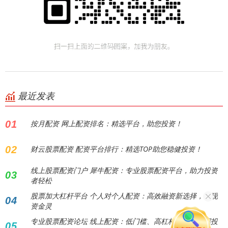
最近发表
01
按月配资 网上配资排名：精选平台，助您投资！
02
财云股票配资 配资平台排行：精选TOP助您稳健投资！
线上股票配资门户 犀牛配资：专业股票配资平台，助力投资
03
者轻松
股票加大杠杆平台 个人对个人配资：高效融资新选择，实现
04
资金灵
专业股票配资论坛 线上配资：低门槛、高杠杆，助您把握投
05