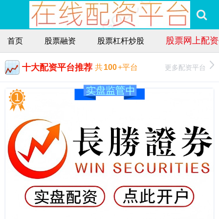
股票网上配资
首页
股票融资
股票杠杆炒股
十大配资平台推荐
更多配资平台
共
100
+平台