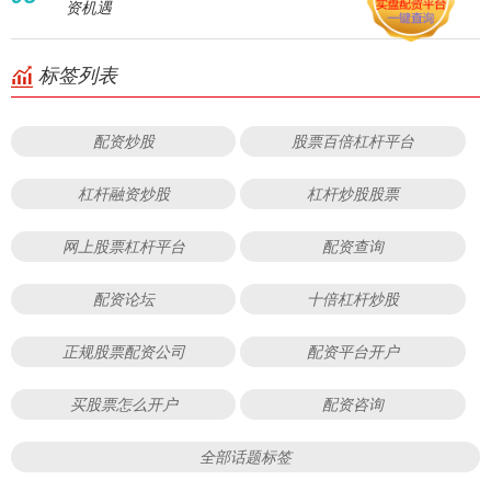
资机遇
标签列表
配资炒股
股票百倍杠杆平台
杠杆融资炒股
杠杆炒股股票
网上股票杠杆平台
配资查询
配资论坛
十倍杠杆炒股
正规股票配资公司
配资平台开户
买股票怎么开户
配资咨询
全部话题标签