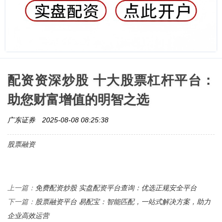
配资资深炒股 十大股票杠杆平台：
助您财富增值的明智之选
广东证券
2025-08-08 08:25:38
股票融资
免费配资炒股 实盘配资平台查询：优选正规安全平台
上一篇：
股票融资平台 易配宝：智能匹配，一站式解决方案，助力
下一篇：
企业高效运营