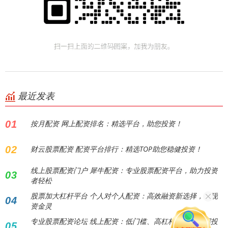
最近发表
01
按月配资 网上配资排名：精选平台，助您投资！
02
财云股票配资 配资平台排行：精选TOP助您稳健投资！
线上股票配资门户 犀牛配资：专业股票配资平台，助力投资
03
者轻松
股票加大杠杆平台 个人对个人配资：高效融资新选择，实现
04
资金灵
专业股票配资论坛 线上配资：低门槛、高杠杆，助您把握投
05