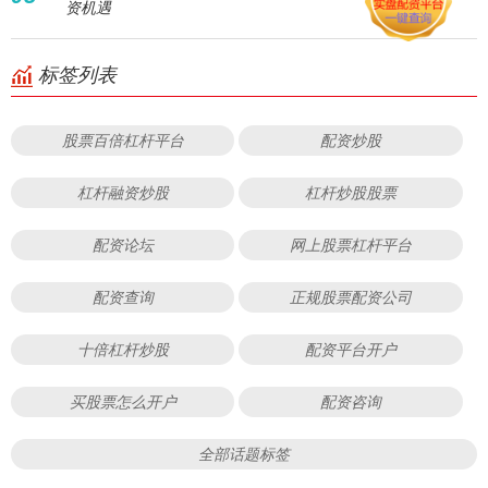
资机遇
标签列表
股票百倍杠杆平台
配资炒股
杠杆融资炒股
杠杆炒股股票
配资论坛
网上股票杠杆平台
配资查询
正规股票配资公司
十倍杠杆炒股
配资平台开户
买股票怎么开户
配资咨询
全部话题标签