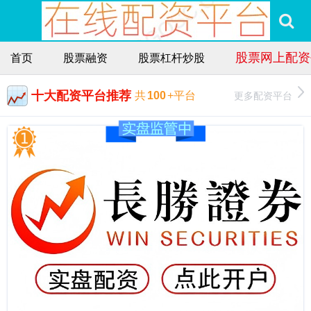
股票网上配资
首页
股票融资
股票杠杆炒股
十大配资平台推荐
更多配资平台
共
100
+平台