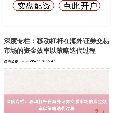
深度专栏：移动杠杆在海外证券交易
市场的资金效率以策略迭代过程
西南证券
2026-05-11 10:59:47