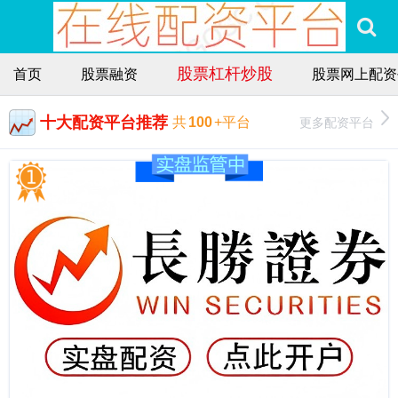
股票杠杆炒股
首页
股票融资
股票网上配资
十大配资平台推荐
更多配资平台
共
100
+平台