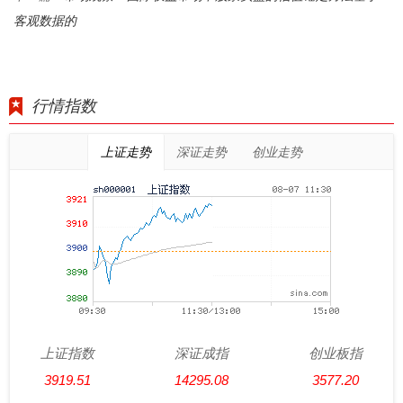
客观数据的
行情指数
上证走势
深证走势
创业走势
上证指数
深证成指
创业板指
3919.51
14295.08
3577.20