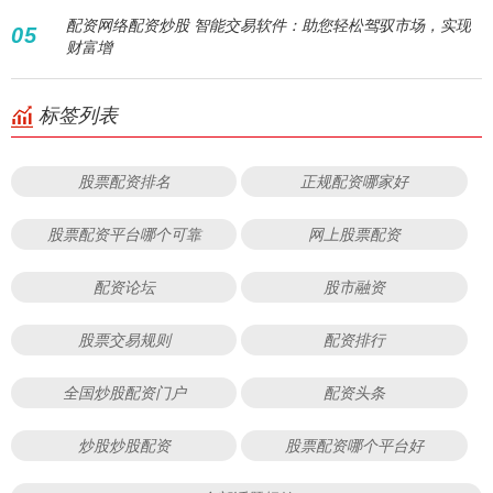
配资网络配资炒股 智能交易软件：助您轻松驾驭市场，实现
05
财富增
标签列表
股票配资排名
正规配资哪家好
股票配资平台哪个可靠
网上股票配资
配资论坛
股市融资
股票交易规则
配资排行
全国炒股配资门户
配资头条
炒股炒股配资
股票配资哪个平台好