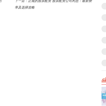
的
正规的股票配资 股票配资公司利息：最新费
下一篇：
率及选择攻略