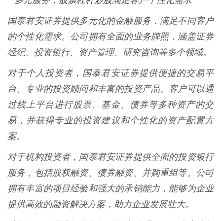
**多元服务，
满足客户个性化需求**
国泰君安证券提供多元化的金融服务，满足不同客户
的个性化需求。公司拥有全面的业务牌照，涵盖证券
经纪、投资银行、资产管理、研究咨询等多个领域。
对于个人投资者，国泰君安证券提供便捷的交易平
台、专业的投资顾问和丰富的投资产品。客户可以通
过线上平台进行股票、基金、债券等多种资产的交
易，并获得专业的投资建议和个性化的资产配置方
案。
对于机构投资者，国泰君安证券提供全面的投资银行
服务，包括股权融资、债券融资、并购重组等。公司
拥有丰富的项目经验和强大的承销能力，能够为企业
提供高效的融资解决方案，助力企业发展壮大。