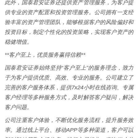
此外，国泰君安证券还提供资产管理服务，为客户提
供专业的资产配置和投资管理服务。公司拥有一支经
验丰富的资产管理团队，能够根据客户的风险偏好和
投资目标，制定个性化的投资策略，实现客户资产的
稳健增值。
**客户至上，优质服务赢得信赖**
国泰君安证券始终坚持“客户至上”的服务理念，致力
于为客户提供优质、高效、专业的服务。公司建立了
完善的客户服务体系，提供7x24小时在线咨询、专属
客户经理等多种服务方式，及时解答客户疑问，解决
客户问题。
公司注重客户体验，不断优化服务流程，提升服务效
率。通过线上平台、移动APP等多种渠道，客户可以