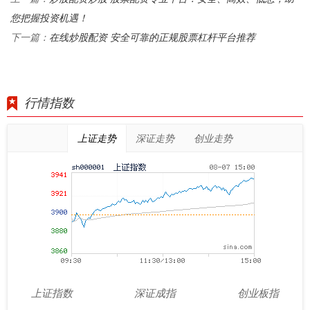
您把握投资机遇！
在线炒股配资 安全可靠的正规股票杠杆平台推荐
下一篇：
行情指数
上证走势
深证走势
创业走势
上证指数
深证成指
创业板指