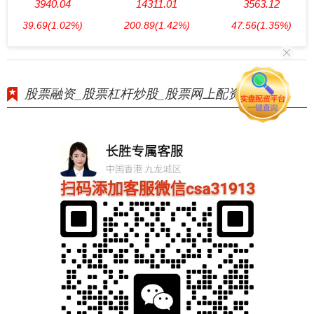
3940.04
14311.01
3563.12
39.69
(1.02%)
200.89
(1.42%)
47.56
(1.35%)
股票融资_股票杠杆炒股_股票网上配资平