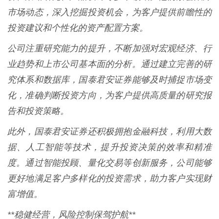
市场动态，深入挖掘投资机会，为客户提供前瞻性的
投资建议和个性化的资产配置方案。
公司注重研究能力的提升，不断加强对宏观经济、行
业趋势和上市公司基本面的分析。通过建立完善的研
究体系和数据库，国泰君安证券能够及时捕捉市场变
化，准确判断投资方向，为客户提供高质量的研究报
告和投资策略。
此外，国泰君安证券还积极拥抱金融科技，利用大数
据、人工智能等技术，提升投资决策的效率和精准
度。通过智能投顾、量化交易等创新服务，公司能够
更好地满足客户多样化的投资需求，助力客户实现财
富增值。
**稳健经营，风险控制保驾护航**