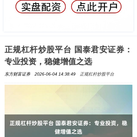
正规杠杆炒股平台 国泰君安证券：
专业投资，稳健增值之选
正规杠杆炒股平台
东方财富证券
2026-06-04 14:38:49