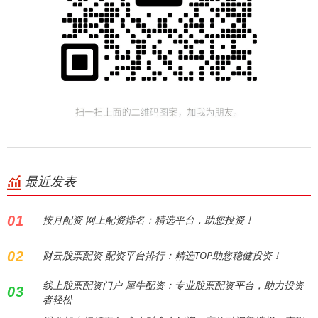
最近发表
01
按月配资 网上配资排名：精选平台，助您投资！
02
财云股票配资 配资平台排行：精选TOP助您稳健投资！
线上股票配资门户 犀牛配资：专业股票配资平台，助力投资
03
者轻松