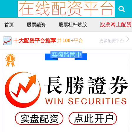
股票网上配资
首页
股票融资
股票杠杆炒股
十大配资平台推荐
更多配资平台
共
100
+平台