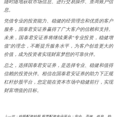
随时随地获取市场信息、进行交易操作、查询账户信
息。
凭借专业的投资能力、稳健的经营理念和优质的客户
服务，国泰君安证券赢得了广大客户的信赖和支持。
未来，国泰君安证券将继续秉承“专业投资，稳健增
值”的理念，不断提升服务水平，为客户创造更大的
价值，成为投资者实现财富梦想的可靠伙伴。
总之，选择国泰君安证券，是选择专业、稳健和值得
信赖的投资伙伴。相信在国泰君安证券的助力下正规
杠杆炒股平台，您定能在资本市场中稳健前行，实现
财富增值的目标。
炒股配资炒股 股票配资专业平台：安全、高效、低息，助
上一篇：