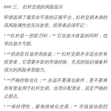
### 三、 杠杆交易的风险提示
即便选择了最安全可靠的正规平台，杠杆交易本身的
高风险属性也无法改变。投资者必须牢记：
* **杠杆是一把双刃剑：** 它在放大收益的同时，也
等比放大亏损。
* **切勿盲目追求高收益：** 杠杆交易并非适合所有
投资者，它需要丰富的市场经验、扎实的知识储备和
强大的风险承受能力。
* **严格控制仓位：** 永远不要满仓操作，更不要将
所有资金用于杠杆交易。合理分配资金，设定严格的
止损点。
* **保持理性，避免情绪化交易：** 市场波动剧烈