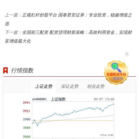
正规杠杆炒股平台 国泰君安证券：专业投资，稳健增值之
上一篇：
选
全国前三配资 配资贷理财新策略：高效利用资金，实现财
下一篇：
富增值最大化
行情指数
上证走势
深证走势
创业走势