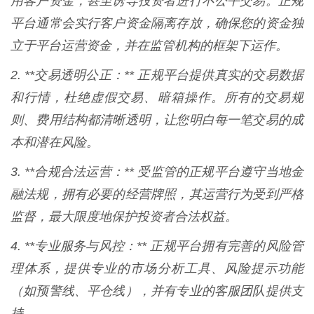
用客户资金，甚至诱导投资者进行不公平交易。正规
平台通常会实行客户资金隔离存放，确保您的资金独
立于平台运营资金，并在监管机构的框架下运作。
2. **交易透明公正：** 正规平台提供真实的交易数据
和行情，杜绝虚假交易、暗箱操作。所有的交易规
则、费用结构都清晰透明，让您明白每一笔交易的成
本和潜在风险。
3. **合规合法运营：** 受监管的正规平台遵守当地金
融法规，拥有必要的经营牌照，其运营行为受到严格
监督，最大限度地保护投资者合法权益。
4. **专业服务与风控：** 正规平台拥有完善的风险管
理体系，提供专业的市场分析工具、风险提示功能
（如预警线、平仓线），并有专业的客服团队提供支
持。