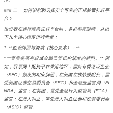
### 二、 如何识别和选择安全可靠的正规股票杠杆平
台？
投资者在选择股票杠杆平台时，务必擦亮眼睛，从以
下几个核心维度进行考量：
1. **监管牌照与资质（核心要素）：**
* **查看是否有权威金融监管机构颁发的牌照。** 例
股票网上配资平
如，
在香港地区，需持有香港证监会
（SFC）颁发的相应牌照；在美国在线炒股配资，需
受美国证券交易委员会（SEC）和金融业监管局（FI
NRA）监管；在英国，需受金融行为监管局（FCA）
监管；在澳大利亚，需受澳大利亚证券和投资委员会
（ASIC）监管。