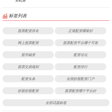
资机遇
标签列表
股票配资排名
正规配资哪家好
网上股票配资
股票配资平台哪个可靠
股市融资
配资论坛
股票交易规则
配资排行
配资头条
全国炒股配资门户
炒股炒股配资
股票配资哪个平台好
全部话题标签