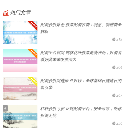
热门文章
配资炒股爆仓 股票配资收费：利息、管理费全
解析
319
配资平台官网 吉林化纤股票走势强劲，投资者
看好其未来发展潜力
304
配资炒股网选择 亚投行：全球基础设施建设的
新引擎
267
4
杠杆炒股亏损 正规配资平台，安全可靠，助你
投资无忧
256