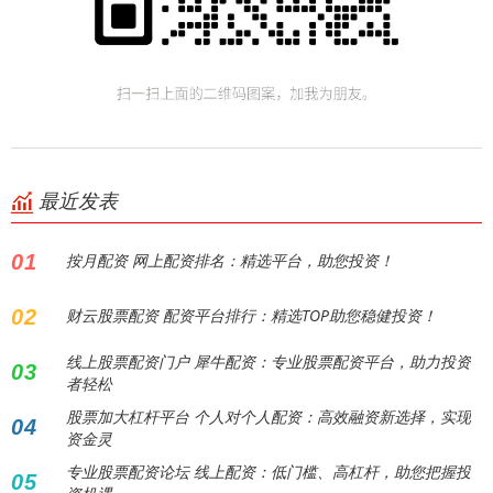
最近发表
01
按月配资 网上配资排名：精选平台，助您投资！
02
财云股票配资 配资平台排行：精选TOP助您稳健投资！
线上股票配资门户 犀牛配资：专业股票配资平台，助力投资
03
者轻松
股票加大杠杆平台 个人对个人配资：高效融资新选择，实现
04
资金灵
专业股票配资论坛 线上配资：低门槛、高杠杆，助您把握投
05