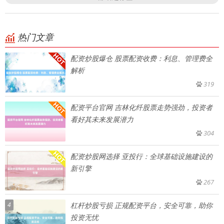
热门文章
配资炒股爆仓 股票配资收费：利息、管理费全
解析
319
配资平台官网 吉林化纤股票走势强劲，投资者
看好其未来发展潜力
304
配资炒股网选择 亚投行：全球基础设施建设的
新引擎
267
4
杠杆炒股亏损 正规配资平台，安全可靠，助你
投资无忧