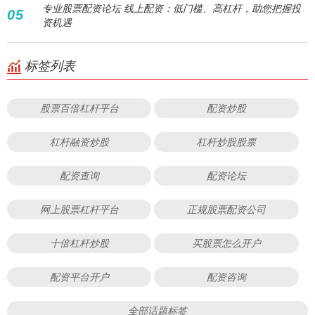
专业股票配资论坛 线上配资：低门槛、高杠杆，助您把握投
05
资机遇
标签列表
股票百倍杠杆平台
配资炒股
杠杆融资炒股
杠杆炒股股票
配资查询
配资论坛
网上股票杠杆平台
正规股票配资公司
十倍杠杆炒股
买股票怎么开户
配资平台开户
配资咨询
全部话题标签