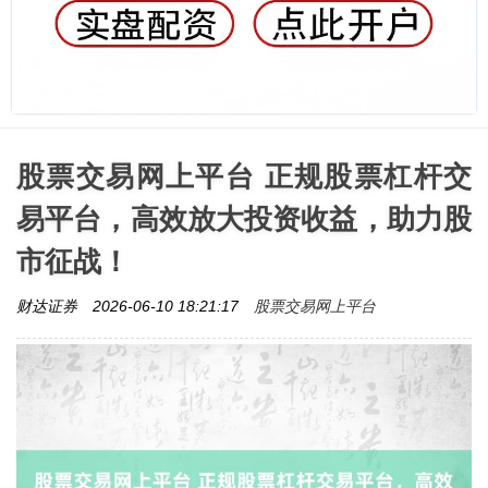
股票交易网上平台 正规股票杠杆交
易平台，高效放大投资收益，助力股
市征战！
股票交易网上平台
财达证券
2026-06-10 18:21:17