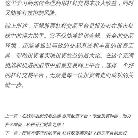
这里学习到如何合理利用杠杆交易来放大收益，同时
又能够有效控制风险。
综上所述，正规股票杠杆交易平台是投资者在股市征
战中的得力助手。它不仅能够提供合规、安全的交易
环境，还能够通过高效的交易系统和丰富的投资工
具，帮助投资者实现投资收益的最大化。在这个充满
挑战和机遇的股市中股票交易网上平台，选择一个好
的杠杆交易平台，无疑是每一位投资者走向成功的关
键一步。
在线炒股配资看必选 台湾配资平台：专业投资利器，助力
上一篇：
资金增值，轻松开启财富之旅！
配资有哪些好的平台 杠杆配资哪家好？精选平台助您投
下一篇：