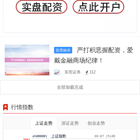
严打积恶握配资，爱
股票融资
戴金融商场纪律！
东莞证券
112
全部加载完成
行情指数
上证走势
深证走势
创业走势