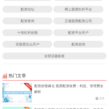
配资论坛
网上股票杠杆平台
配资查询
正规股票配资公司
十倍杠杆炒股
配资平台开户
买股票怎么开户
配资咨询
全部话题标签
热门文章
配资炒股爆仓 股票配资收费：利息、管理费全
解析
319