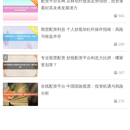
配资平台官网 吉林化纤股票走势强劲，投资者
看好其未来发展潜力
304
期货配资利息 个人炒股加杠杆操作指南：风险
与收益并存
299
4
专业股票配资 炒股配资平台利息大比拼：哪家
更划算？
287
5
在线配资平台 中国国旅股票：投资机遇与风险
分析
275