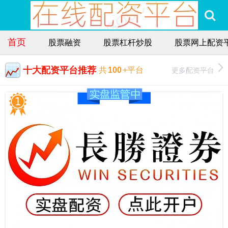
首页
股票融资
股票杠杆炒股
股票网上配资
十大配资平台推荐
更多配资平台
共
100
+平台