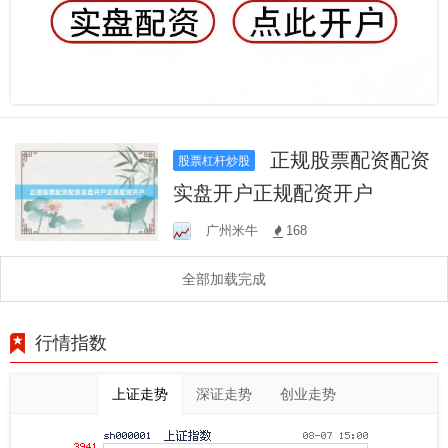
正规股票配资配资
股票杠杆炒股
实盘开户正规配资开户
广州米牛
168
全部加载完成
行情指数
上证走势
深证走势
创业走势