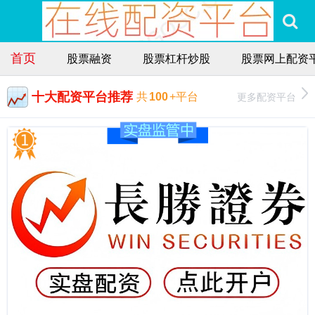
首页
股票融资
股票杠杆炒股
股票网上配资
十大配资平台推荐
更多配资平台
共
100
+平台