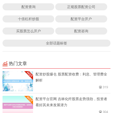
配资查询
正规股票配资公司
十倍杠杆炒股
配资平台开户
买股票怎么开户
配资咨询
全部话题标签
热门文章
配资炒股爆仓 股票配资收费：利息、管理费全
解析
319
配资平台官网 吉林化纤股票走势强劲，投资者
看好其未来发展潜力
304