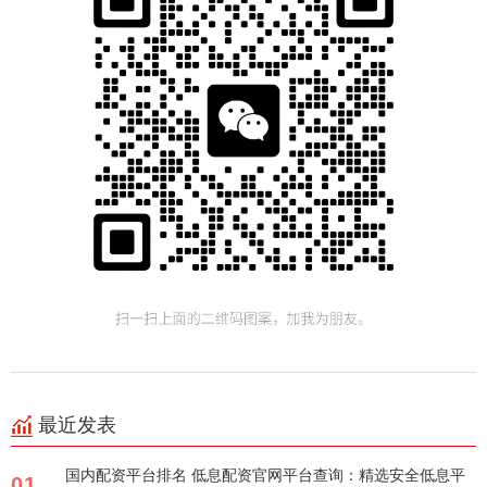
最近发表
国内配资平台排名 低息配资官网平台查询：精选安全低息平
01