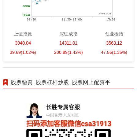
上证指数
深证成指
创业板指
3940.04
14311.01
3563.12
39.69
(1.02%)
200.89
(1.42%)
47.56
(1.35%)
股票融资_股票杠杆炒股_股票网上配资平