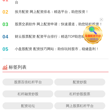
台
02
按月配资 网上配资排名：精选平台，助您投资！
03
股票交易软件 网上配资申请：快速通道，助您轻松投资！
04
财云股票配资 配资平台排行：精选TOP助您稳健投资！
05
小盘股配资 配资技巧网站：助你玩转股市，稳健盈利！
标签列表
股票百倍杠杆平台
配资炒股
杠杆融资炒股
杠杆炒股股票
配资论坛
网上股票杠杆平台