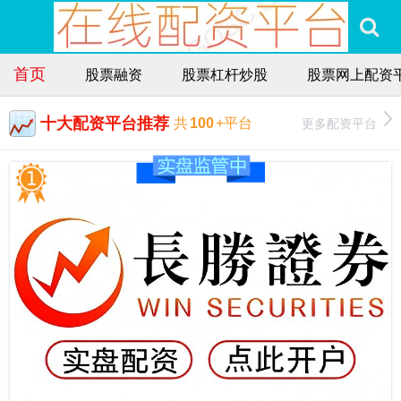
首页
股票融资
股票杠杆炒股
股票网上配资
十大配资平台推荐
更多配资平台
共
100
+平台