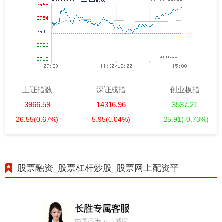
上证指数
深证成指
创业板指
3966.59
14316.96
3537.21
26.55
(0.67%)
5.95
(0.04%)
-25.91
(-0.73%)
股票融资_股票杠杆炒股_股票网上配资平