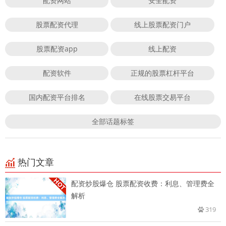
配资网站
安全配资
股票配资代理
线上股票配资门户
股票配资app
线上配资
配资软件
正规的股票杠杆平台
国内配资平台排名
在线股票交易平台
全部话题标签
热门文章
配资炒股爆仓 股票配资收费：利息、管理费全
解析
319