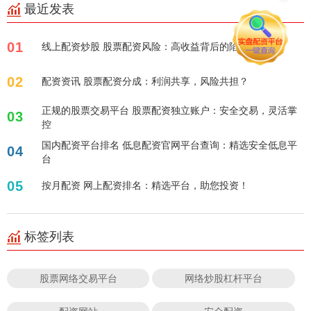
最近发表
01
线上配资炒股 股票配资风险：高收益背后的陷阱
02
配资资讯 股票配资分成：利润共享，风险共担？
正规的股票交易平台 股票配资独立账户：安全交易，灵活掌
03
控
国内配资平台排名 低息配资官网平台查询：精选安全低息平
04
台
05
按月配资 网上配资排名：精选平台，助您投资！
标签列表
股票网络交易平台
网络炒股杠杆平台