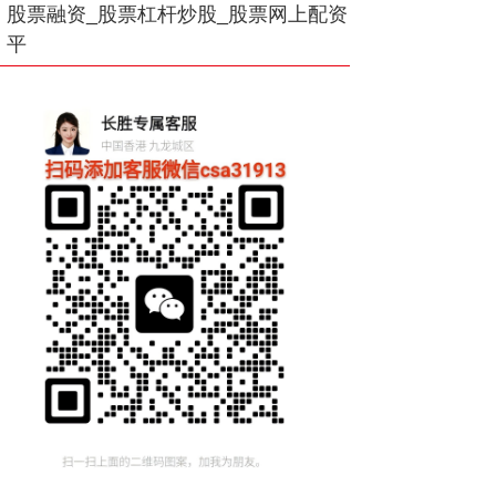
股票融资_股票杠杆炒股_股票网上配资
平