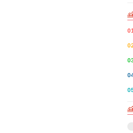
0
0
0
0
0