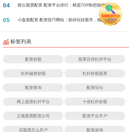
04
财云股票配资 配资平台排行：精选TOP助您稳健投资！
05
小盘股配资 配资技巧网站：助你玩转股市，稳健盈利！
标签列表
配资炒股
股票百倍杠杆平台
杠杆融资炒股
杠杆炒股股票
配资查询
配资论坛
网上股票杠杆平台
十倍杠杆炒股
正规股票配资公司
配资平台开户
买股票怎么开户
配资咨询