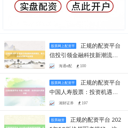
正规的配资平台
股票网上配资平
信投引领金融科技新潮流，
助力企业实现数字化转型
海通e配
100
正规的配资平台
股票网上配资平
中国人寿股票：投资机遇与
风险分析
湘财证券
197
正规的配资平台 202
股票融资