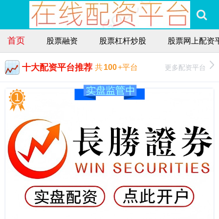
首页
股票融资
股票杠杆炒股
股票网上配资
十大配资平台推荐
更多配资平台
共
100
+平台