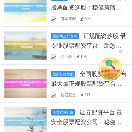
股票配资选股：稳健策略，
掘金潜力股！
京融实配
208
正规配资炒股 最
股票网上配资平
专业股票配资平台：助您财
富增值，把握投资先机！
和业众
196
全国股票配资平台
股票杠杆炒股
最大最正规股票配资平台，
助您财富增值！
钻石配资
217
证券配资平台 最
股票杠杆炒股
安全股票配资公司：稳健投
资，安心之选