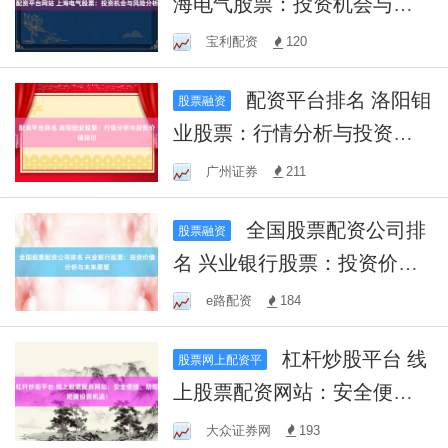
海电气股票：投资机会与风
险分析
宝利配资
120
配资平台排名 洛阳钼
股票融资
业股票：行情分析与投资价
值探讨
广州证券
211
全国股票配资公司排
股票融资
名 兴业银行股票：投资价值
分析与未来展望
e路配资
184
杠杆炒股平台 线
股票网上配资平
上股票配资网站：安全便
捷，助您把握投资机遇！
大众证券网
193