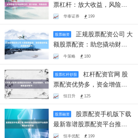
票杠杆：放大收益，风险自
控
华泰证券
199
正规股票配资公司 大
股票融资
额股票配资：助您撬动财
富，实现股市盈利！
牛策略
180
杠杆配资官网 股
股票杠杆炒股
票配资优势多，资金增值
快，投资者致富好帮手！
恒日升
125
股票配资手机版下载
股票融资
最新靠谱股票配资平台推
荐：精选安全平台
恒丰优配
199