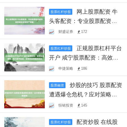
网上股票配资 牛
股票杠杆炒股
头客配资：专业股票配资服
务，助您轻松实现资产增
财盛证券
172
值！
正规股票杠杆平台
股票杠杆炒股
开户 咸宁股票配资：高效投
资策略，助力股市征战，实
申捷策略
186
现资金增值新路径
炒股的技巧 股票配资
股票融资
遭遇爆仓危机？应对策略与
自救指南！
恒铭投资
145
配资炒股 在线股
股票杠杆炒股