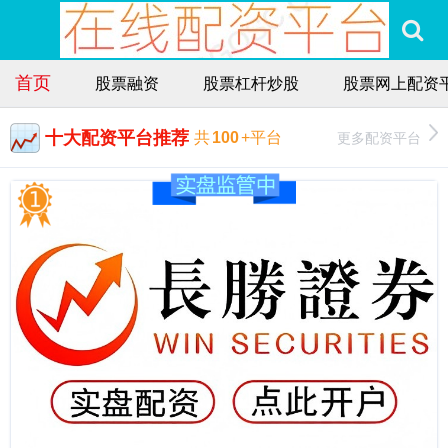
首页
股票融资
股票杠杆炒股
股票网上配资
十大配资平台推荐
更多配资平台
共
100
+平台